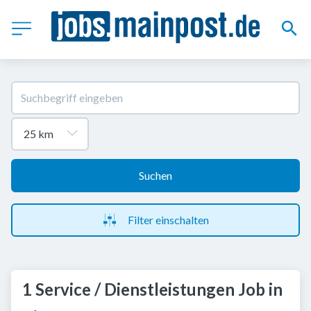
Suchen
Filter einschalten
1 Service / Dienstleistungen Job in