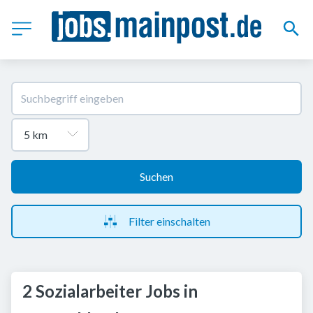
Suchen
Filter einschalten
2 Sozialarbeiter Jobs in