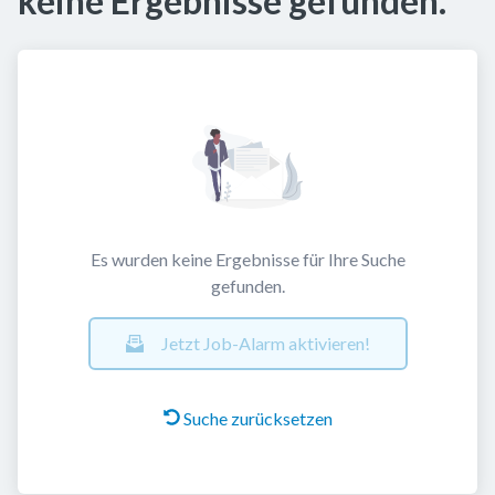
keine Ergebnisse gefunden.
Es wurden keine Ergebnisse für Ihre Suche
gefunden.
Jetzt Job-Alarm aktivieren!
Suche zurücksetzen