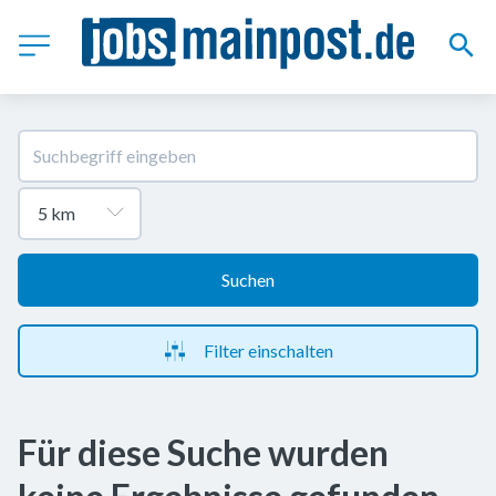
Suchen
Filter einschalten
Für diese Suche wurden