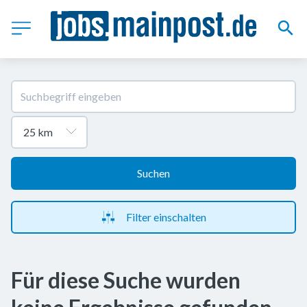
Suchen
Filter einschalten
Für diese Suche wurden