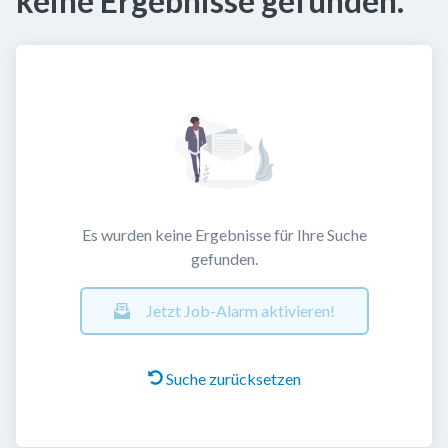
keine Ergebnisse gefunden.
Es wurden keine Ergebnisse für Ihre Suche
gefunden.
Jetzt Job-Alarm aktivieren!
Suche zurücksetzen