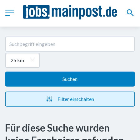
Suchen
Filter einschalten
Für diese Suche wurden