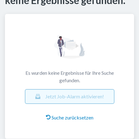
keine Ergebnisse gefunden.
Es wurden keine Ergebnisse für Ihre Suche
gefunden.
Jetzt Job-Alarm aktivieren!
Suche zurücksetzen