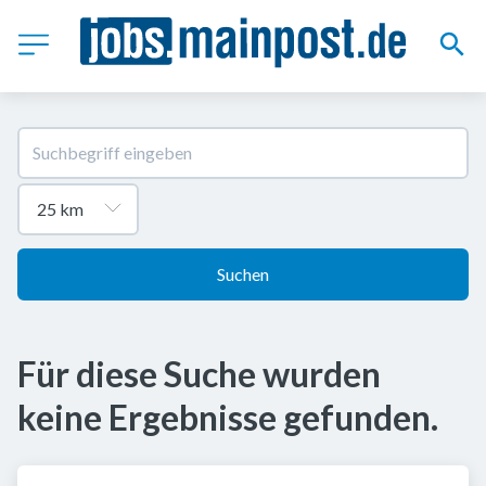
Suchen
Für diese Suche wurden
keine Ergebnisse gefunden.