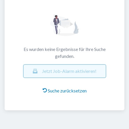
Es wurden keine Ergebnisse für Ihre Suche
gefunden.
Jetzt Job-Alarm aktivieren!
Suche zurücksetzen