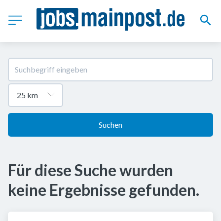
Suchen
Für diese Suche wurden
keine Ergebnisse gefunden.