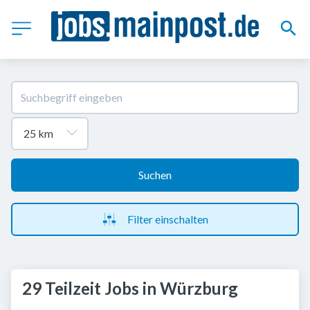
Suchen
Filter einschalten
29 Teilzeit Jobs in Würzburg