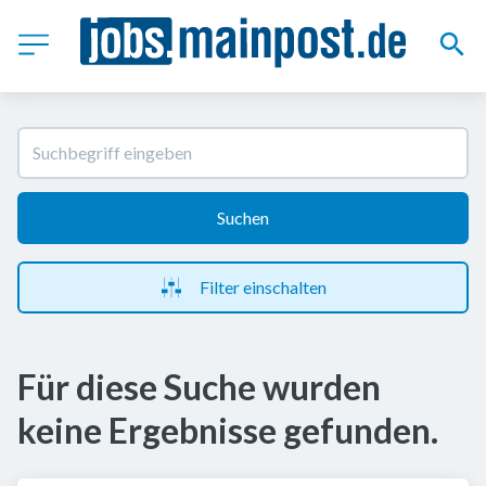
Suchen
Filter einschalten
Für diese Suche wurden
keine Ergebnisse gefunden.