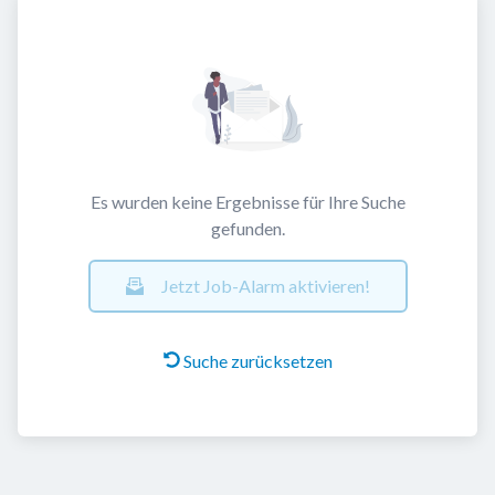
Es wurden keine Ergebnisse für Ihre Suche
gefunden.
Jetzt Job-Alarm aktivieren!
Suche zurücksetzen