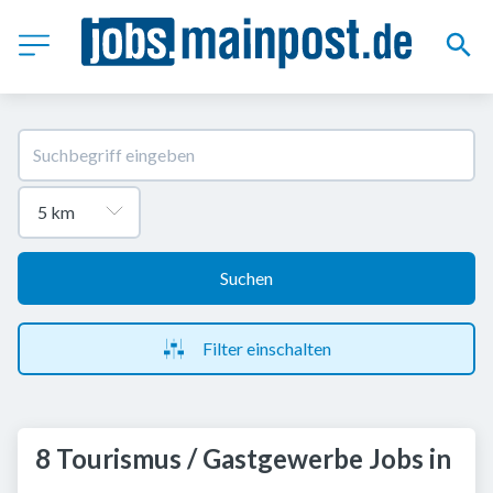
Suchen
Filter einschalten
8 Tourismus / Gastgewerbe Jobs in