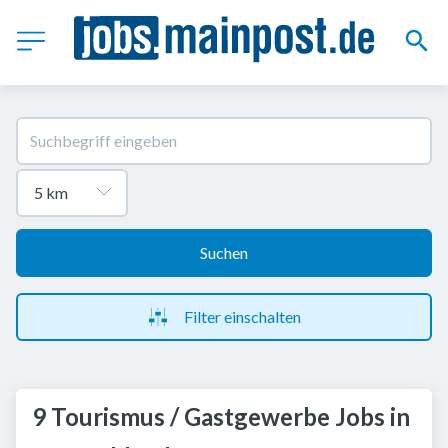
Suchen
Filter einschalten
9 Tourismus / Gastgewerbe Jobs in