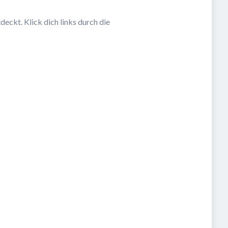
eckt. Klick dich links durch die