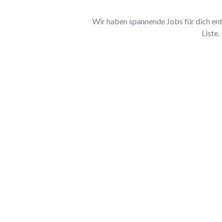
Wir haben spannende Jobs für dich entd
Liste.