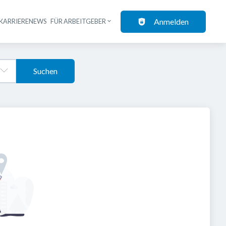
Anmelden
KARRIERENEWS
FÜR ARBEITGEBER
Suchen