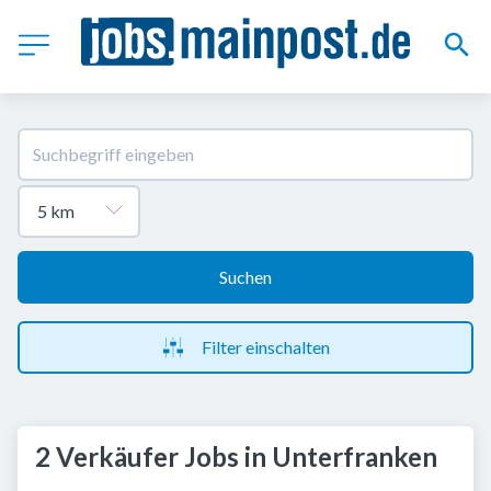
Suchen
Filter einschalten
2 Verkäufer Jobs in Unterfranken