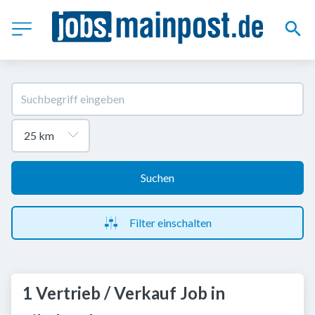
Suchen
Filter einschalten
1 Vertrieb / Verkauf Job in