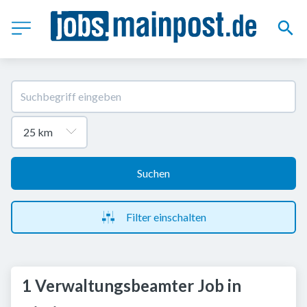
Suchen
Filter einschalten
1 Verwaltungsbeamter Job in