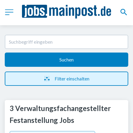
Suchen
Filter einschalten
3 Verwaltungsfachangestellter
Festanstellung Jobs