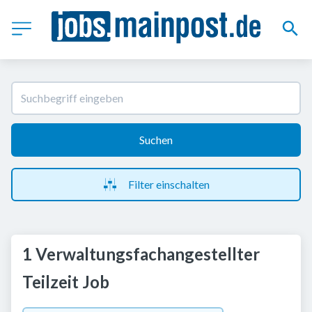
Suchen
Filter einschalten
1 Verwaltungsfachangestellter
Teilzeit Job