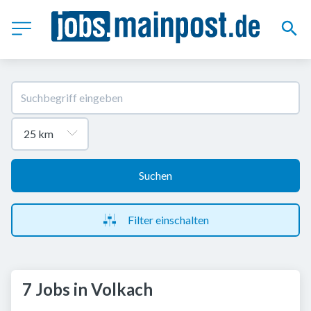
Suchen
Filter einschalten
7 Jobs in Volkach