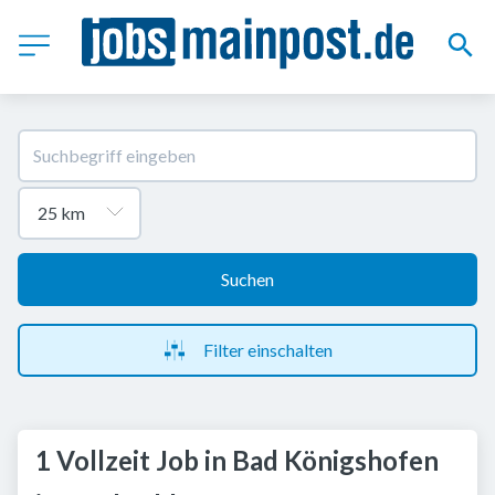
Suchen
Filter einschalten
1 Vollzeit Job in Bad Königshofen