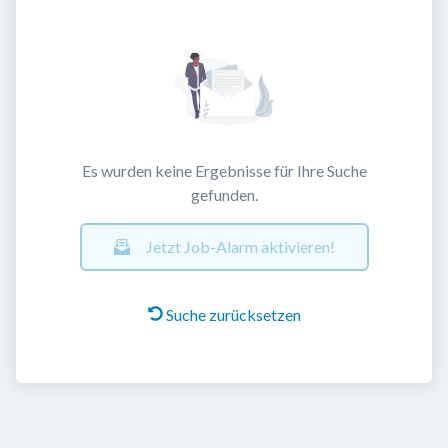
Es wurden keine Ergebnisse für Ihre Suche
gefunden.
Jetzt Job-Alarm aktivieren!
Suche zurücksetzen