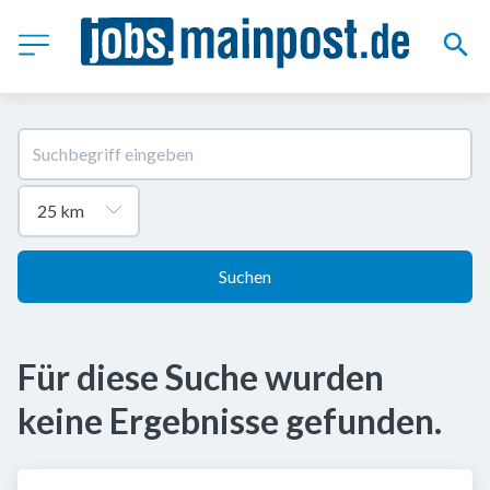
Suchen
Für diese Suche wurden
keine Ergebnisse gefunden.