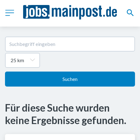
Suchen
Für diese Suche wurden
keine Ergebnisse gefunden.