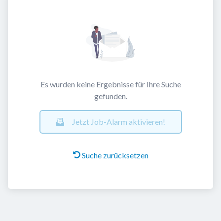
Es wurden keine Ergebnisse für Ihre Suche
gefunden.
Jetzt Job-Alarm aktivieren!
Suche zurücksetzen