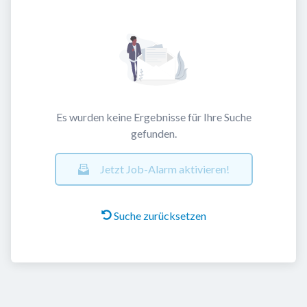
Es wurden keine Ergebnisse für Ihre Suche
gefunden.
Jetzt Job-Alarm aktivieren!
Suche zurücksetzen