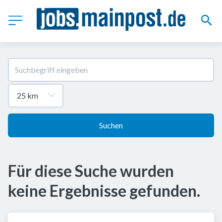
Suchen
Für diese Suche wurden
keine Ergebnisse gefunden.