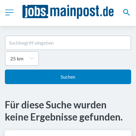
Suchen
Für diese Suche wurden
keine Ergebnisse gefunden.