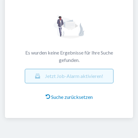
Es wurden keine Ergebnisse für Ihre Suche
gefunden.
Jetzt Job-Alarm aktivieren!
Suche zurücksetzen