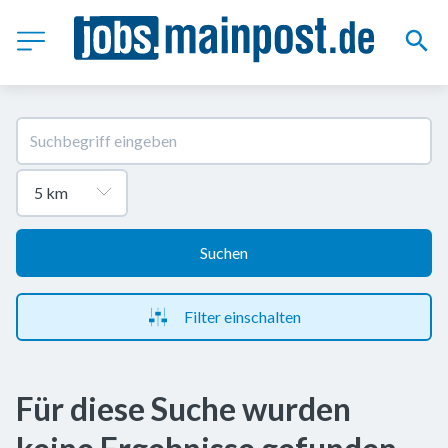
Suchen
Filter einschalten
Für diese Suche wurden