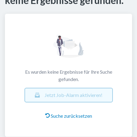
keine Ergebnisse gefunden.
Es wurden keine Ergebnisse für Ihre Suche
gefunden.
Jetzt Job-Alarm aktivieren!
Suche zurücksetzen