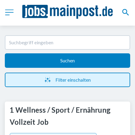
Suchen
Filter einschalten
1 Wellness / Sport / Ernährung
Vollzeit Job