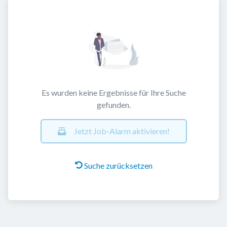
Es wurden keine Ergebnisse für Ihre Suche
gefunden.
Jetzt Job-Alarm aktivieren!
Suche zurücksetzen