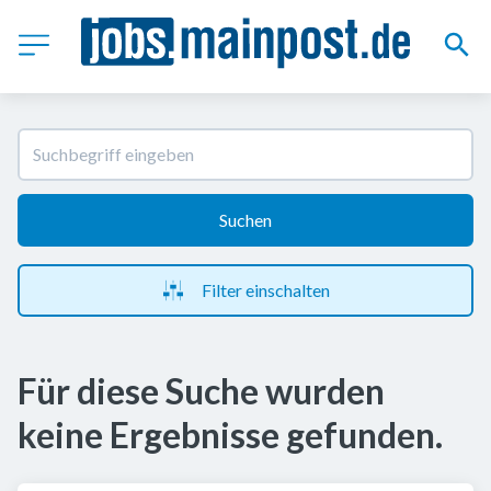
Suchen
Filter einschalten
Für diese Suche wurden
keine Ergebnisse gefunden.