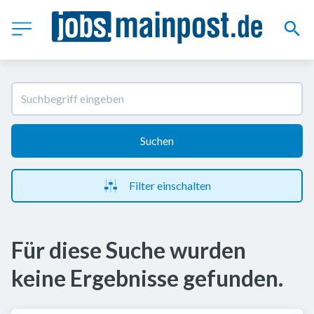
Suchen
Filter einschalten
Für diese Suche wurden
keine Ergebnisse gefunden.