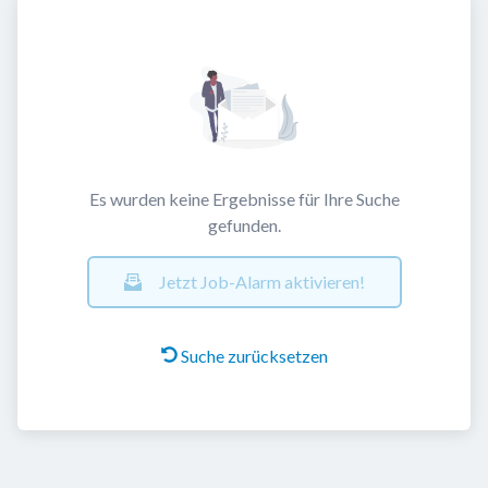
Es wurden keine Ergebnisse für Ihre Suche
gefunden.
Jetzt Job-Alarm aktivieren!
Suche zurücksetzen