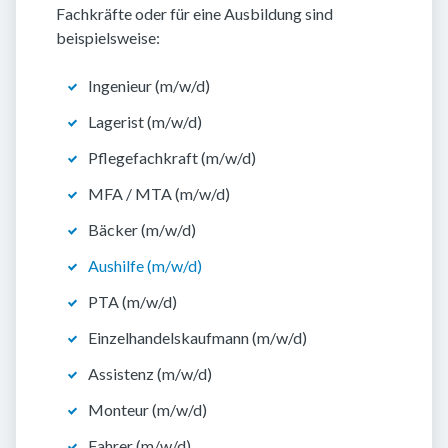
Fachkräfte oder für eine Ausbildung sind
beispielsweise:
Ingenieur (m/w/d)
Lagerist (m/w/d)
Pflegefachkraft (m/w/d)
MFA / MTA (m/w/d)
Bäcker (m/w/d)
Aushilfe (m/w/d)
PTA (m/w/d)
Einzelhandelskaufmann (m/w/d)
Assistenz (m/w/d)
Monteur (m/w/d)
Fahrer (m/w/d)