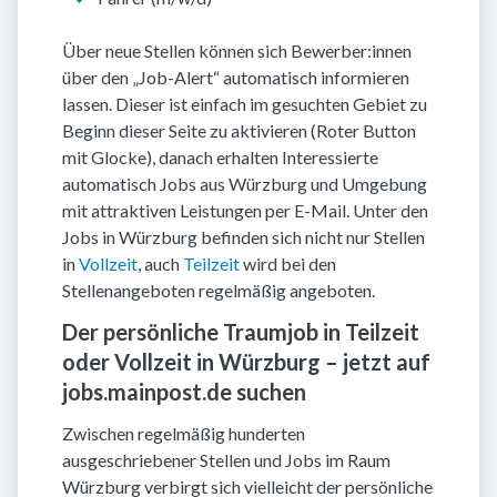
Über neue Stellen können sich Bewerber:innen
über den „Job-Alert“ automatisch informieren
lassen. Dieser ist einfach im gesuchten Gebiet zu
Beginn dieser Seite zu aktivieren (Roter Button
mit Glocke), danach erhalten Interessierte
automatisch Jobs aus Würzburg und Umgebung
mit attraktiven Leistungen per E-Mail. Unter den
Jobs in Würzburg befinden sich nicht nur Stellen
in
Vollzeit
, auch
Teilzeit
wird bei den
Stellenangeboten regelmäßig angeboten.
Der persönliche Traumjob in Teilzeit
oder Vollzeit in Würzburg – jetzt auf
jobs.mainpost.de suchen
Zwischen regelmäßig hunderten
ausgeschriebener Stellen und Jobs im Raum
Würzburg verbirgt sich vielleicht der persönliche