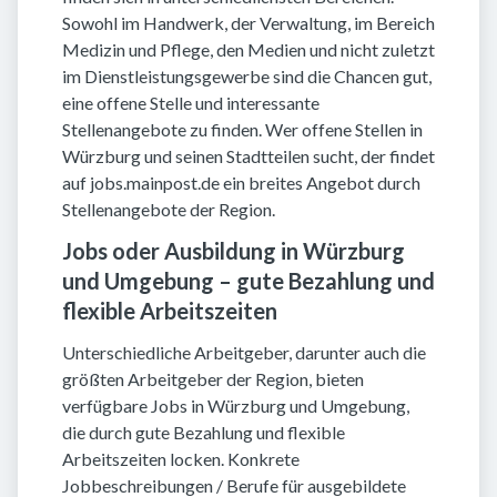
Sowohl im Handwerk, der Verwaltung, im Bereich
Medizin und Pflege, den Medien und nicht zuletzt
im Dienstleistungsgewerbe sind die Chancen gut,
eine offene Stelle und interessante
Stellenangebote zu finden. Wer offene Stellen in
Würzburg und seinen Stadtteilen sucht, der findet
auf jobs.mainpost.de ein breites Angebot durch
Stellenangebote der Region.
Jobs oder Ausbildung in Würzburg
und Umgebung – gute Bezahlung und
flexible Arbeitszeiten
Unterschiedliche Arbeitgeber, darunter auch die
größten Arbeitgeber der Region, bieten
verfügbare Jobs in Würzburg und Umgebung,
die durch gute Bezahlung und flexible
Arbeitszeiten locken. Konkrete
Jobbeschreibungen / Berufe für ausgebildete