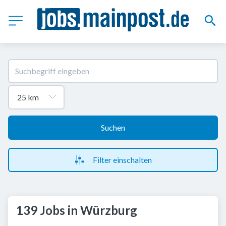
Suchen
Filter einschalten
139 Jobs in Würzburg