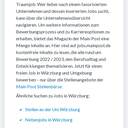
Traumjob. Wer lieber nach einem favorisierten
Unternehmen und dessen inserierten Jobs sucht,
kann über die Unternehmensübersicht
navigieren. Um weitere Informationen zum
Bewerbungsprozess und zu Karriereoptionen zu
erhalten, bietet das Magazin der Main Post eine
Menge Inhalte an. Hier sind auf jobs.mainpost.de
kostenfreie Inhalte zu lesen, die alle rund um
Bewerbung 2022 / 2023, den Berufsalltag und
Entwicklungen thematisieren. Jetzt für einen
freien Job in Würzburg und Umgebung
bewerben – nur über die Stellenangebote der
Main Post Stellenbörse
.
Ähnliche Suchen zu Jobs in Würzburg:
Stellen an der Uni Würzburg
Nebenjobs in Würzburg