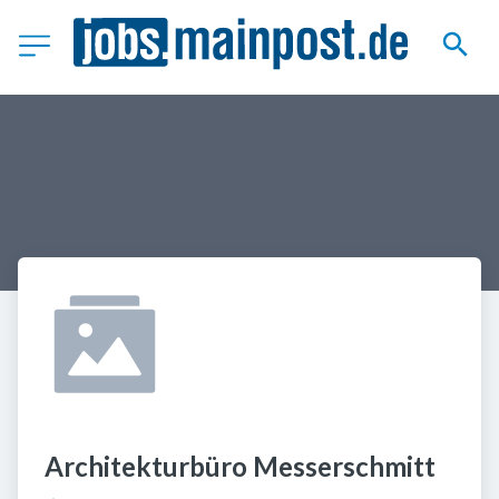
Architekturbüro Messerschmitt