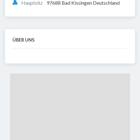
Hauptsitz
97688 Bad Kissingen Deutschland
ÜBER UNS