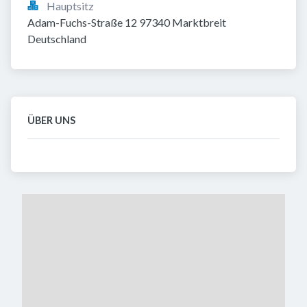
Hauptsitz
Adam-Fuchs-Straße 12 97340 Marktbreit 
Deutschland
ÜBER UNS