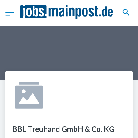
BBL Treuhand GmbH & Co. KG