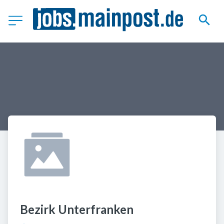
Bezirk Unterfranken