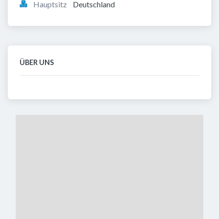
Hauptsitz
Deutschland
ÜBER UNS