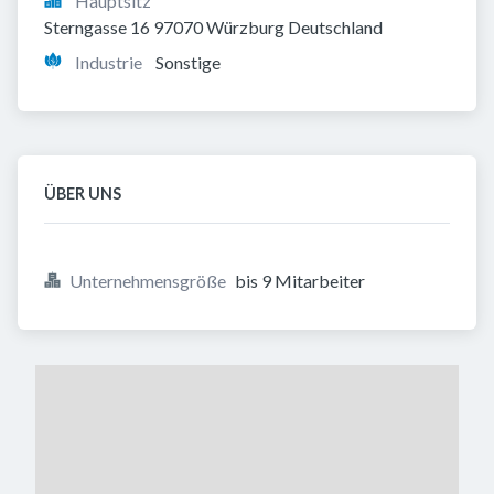
Hauptsitz
Sterngasse 16 97070 Würzburg Deutschland
Industrie
Sonstige
ÜBER UNS
Unternehmensgröße
bis 9 Mitarbeiter