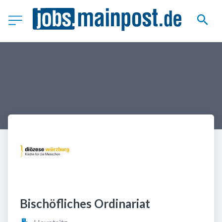
Bischöfliches Ordinariat