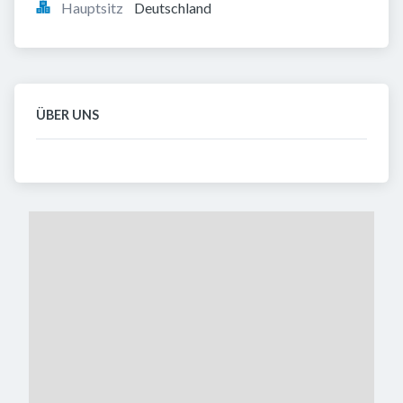
Hauptsitz
Deutschland
ÜBER UNS