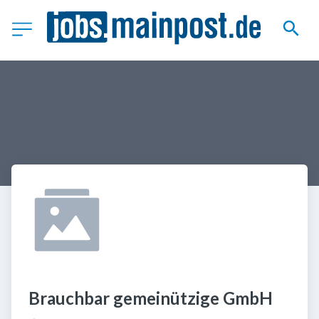
Brauchbar gemeinützige GmbH