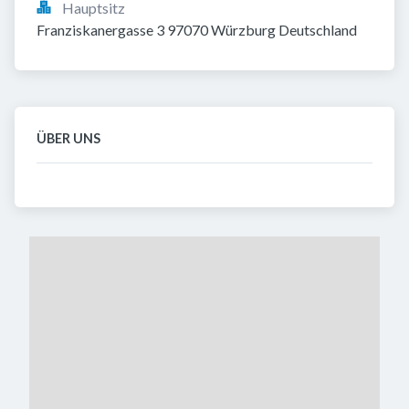
Hauptsitz
Franziskanergasse 3 97070 Würzburg Deutschland
ÜBER UNS