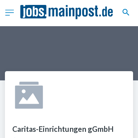
Caritas-Einrichtungen gGmbH