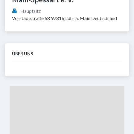
Hauptsitz
Vorstadtstraße 68 97816 Lohr a. Main Deutschland
ÜBER UNS