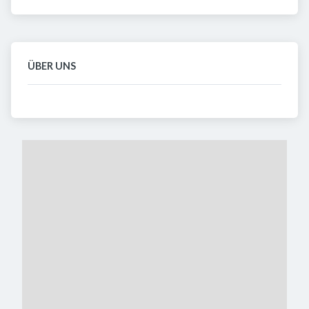
ÜBER UNS