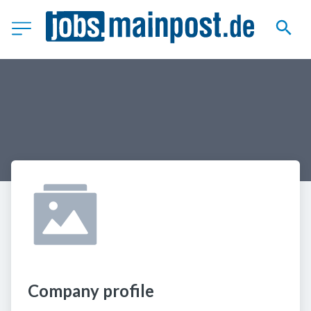
Company profile