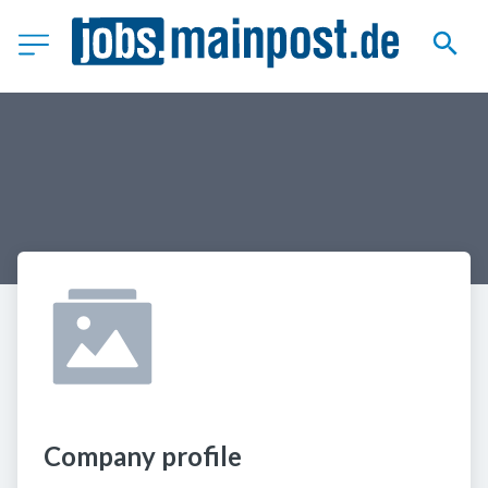
Company profile