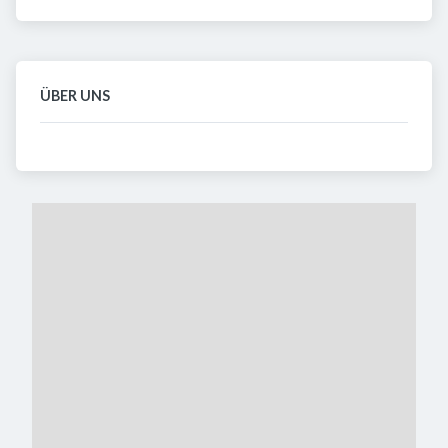
ÜBER UNS