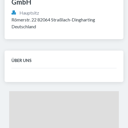
GmbH
Hauptsitz
Römerstr. 22 82064 Straßlach-Dingharting 
Deutschland
ÜBER UNS