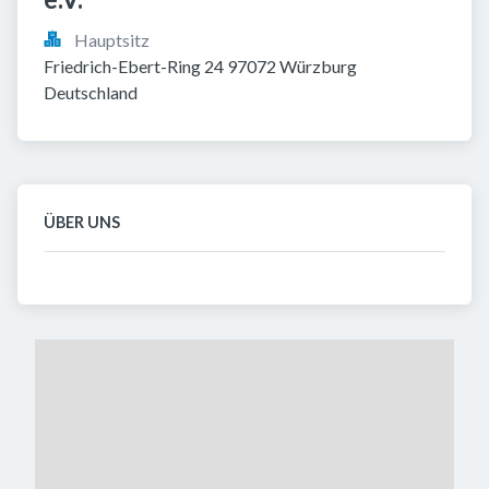
Hauptsitz
Friedrich-Ebert-Ring 24 97072 Würzburg 
Deutschland
ÜBER UNS