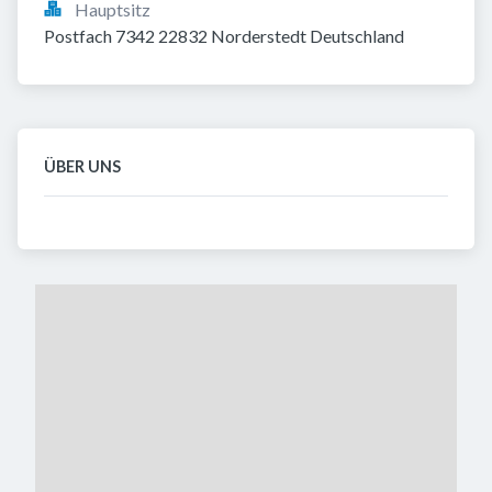
Hauptsitz
Postfach 7342 22832 Norderstedt Deutschland
ÜBER UNS