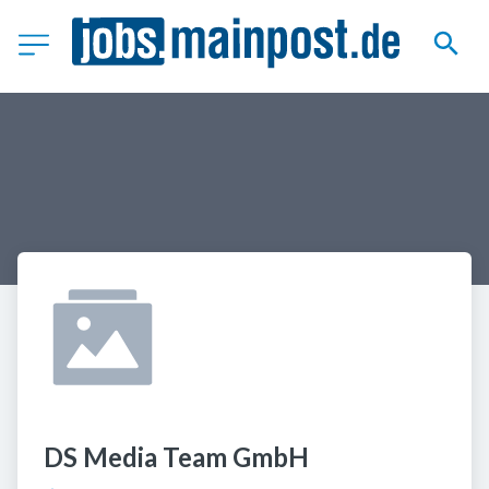
DS Media Team GmbH