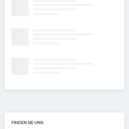
FINDEN SIE UNS: