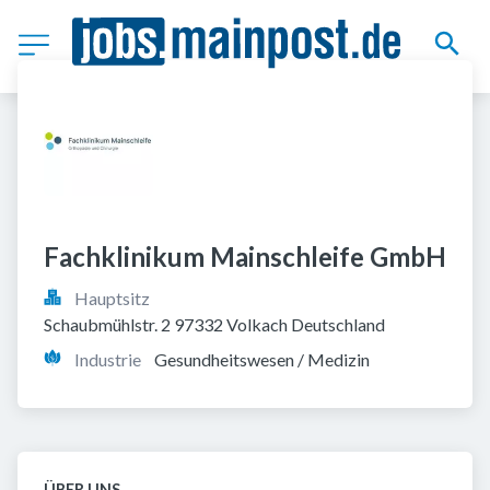
Fachklinikum Mainschleife GmbH
Hauptsitz
Schaubmühlstr. 2 97332 Volkach Deutschland
Industrie
Gesundheitswesen / Medizin
ÜBER UNS