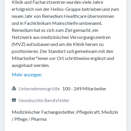
Klinik und Facharztzentren wurden viele Jahre
erfolgreich von der Helios-Gruppe betrieben und zum
neuen Jahr von Remedium Healthcare übernommen
und in Fachklinikum Mainschleife umbenannt.
Remedium hat es sich zum Ziel gemacht, ein
Netzwerk aus medizinischen Versorgungszentren
(MVZ) aufzubauen und um die Klinik herum zu
positionieren. Der Standort soll gemeinsam mit den
Mitarbeiter*innen vor Ort schrittweise ergänzt und
ausgebaut werden.
Mehr anzeigen
Unternehmensgröße
100 - 249 Mitarbeiter
Gewünschte Berufsfelder
Medizinischer Fachangestellter, Pflegekraft, Medizin 
/ Pflege / Pharma