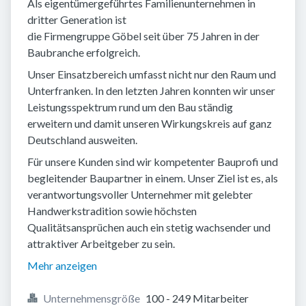
Als eigentümergeführtes Familienunternehmen in
dritter Generation ist
die Firmengruppe Göbel seit über 75 Jahren in der
Baubranche erfolgreich.
Unser Einsatzbereich umfasst nicht nur den Raum und
Unterfranken. In den letzten Jahren konnten wir unser
Leistungsspektrum rund um den Bau ständig
erweitern und damit unseren Wirkungskreis auf ganz
Deutschland ausweiten.
Für unsere Kunden sind wir kompetenter Bauprofi und
begleitender Baupartner in einem. Unser Ziel ist es, als
verantwortungsvoller Unternehmer mit gelebter
Handwerkstradition sowie höchsten
Qualitätsansprüchen auch ein stetig wachsender und
attraktiver Arbeitgeber zu sein.
Mehr anzeigen
Unternehmensgröße
100 - 249 Mitarbeiter