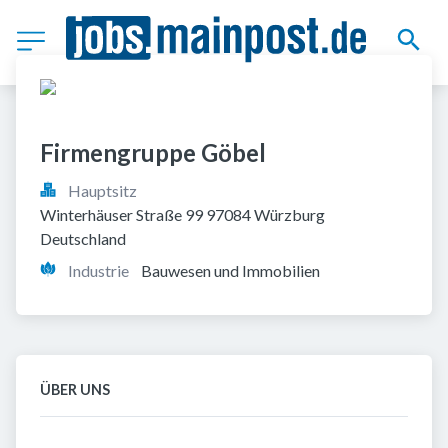
Firmengruppe Göbel
Hauptsitz
Winterhäuser Straße 99 97084 Würzburg 
Deutschland
Industrie
Bauwesen und Immobilien
ÜBER UNS