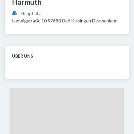
Harmuth
Hauptsitz
Ludwigstraße 10 97688 Bad Kissingen Deutschland
ÜBER UNS