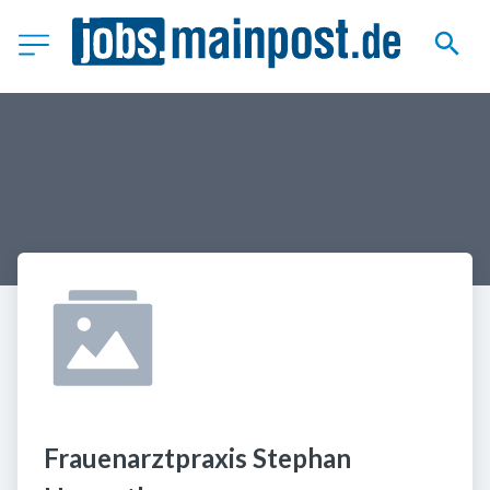
Frauenarztpraxis Stephan 