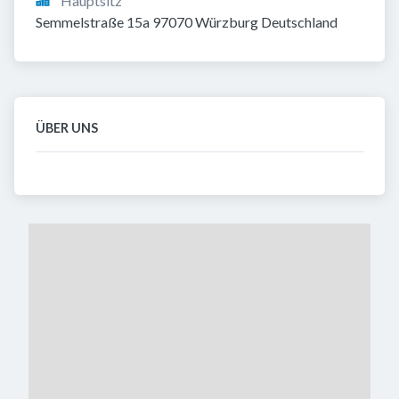
Hauptsitz
Semmelstraße 15a 97070 Würzburg Deutschland
ÜBER UNS