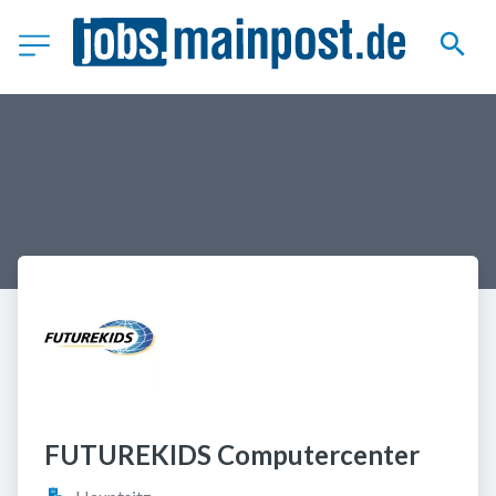
FUTUREKIDS Computercenter