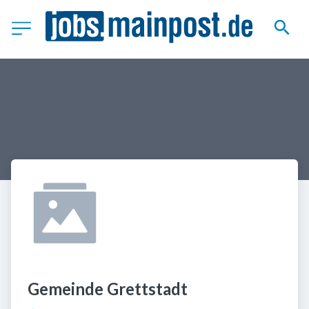
Gemeinde Grettstadt