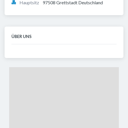
Hauptsitz
97508 Grettstadt Deutschland
ÜBER UNS