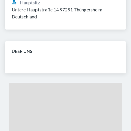
Hauptsitz
Untere Hauptstraße 14 97291 Thüngersheim 
Deutschland
ÜBER UNS