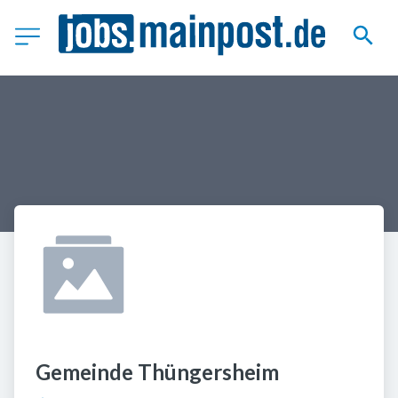
Gemeinde Thüngersheim