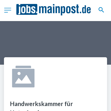
Handwerkskammer für 