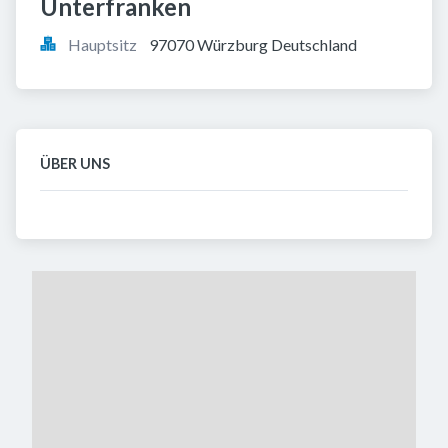
Unterfranken
Hauptsitz
97070 Würzburg Deutschland
ÜBER UNS