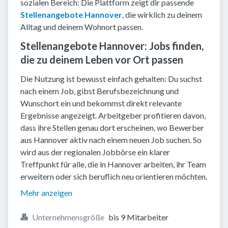
sozialen Bereich: Die Plattform zeigt dir passende
Stellenangebote Hannover
, die wirklich zu deinem
Alltag und deinem Wohnort passen.
Stellenangebote Hannover: Jobs finden,
die zu deinem Leben vor Ort passen
Die Nutzung ist bewusst einfach gehalten: Du suchst
nach einem Job, gibst Berufsbezeichnung und
Wunschort ein und bekommst direkt relevante
Ergebnisse angezeigt. Arbeitgeber profitieren davon,
dass ihre Stellen genau dort erscheinen, wo Bewerber
aus Hannover aktiv nach einem neuen Job suchen. So
wird aus der regionalen Jobbörse ein klarer
Treffpunkt für alle, die in Hannover arbeiten, ihr Team
erweitern oder sich beruflich neu orientieren möchten.
Mehr anzeigen
Unternehmensgröße
bis 9 Mitarbeiter