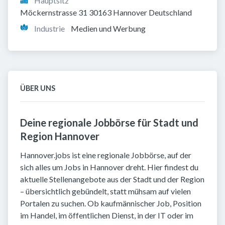
Hauptsitz
Möckernstrasse 31 30163 Hannover Deutschland
Industrie
Medien und Werbung
ÜBER UNS
Deine regionale Jobbörse für Stadt und
Region Hannover
Hannover.jobs ist eine regionale Jobbörse, auf der
sich alles um Jobs in Hannover dreht. Hier findest du
aktuelle Stellenangebote aus der Stadt und der Region
– übersichtlich gebündelt, statt mühsam auf vielen
Portalen zu suchen. Ob kaufmännischer Job, Position
im Handel, im öffentlichen Dienst, in der IT oder im