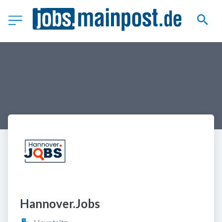
Hannover.Jobs