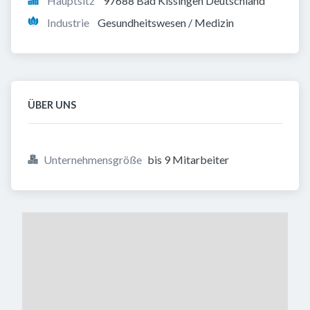
Hauptsitz
97688 Bad Kissingen Deutschland
Industrie
Gesundheitswesen / Medizin
ÜBER UNS
Unternehmensgröße
bis 9 Mitarbeiter