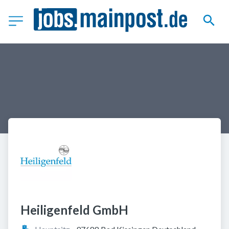
Heiligenfeld GmbH