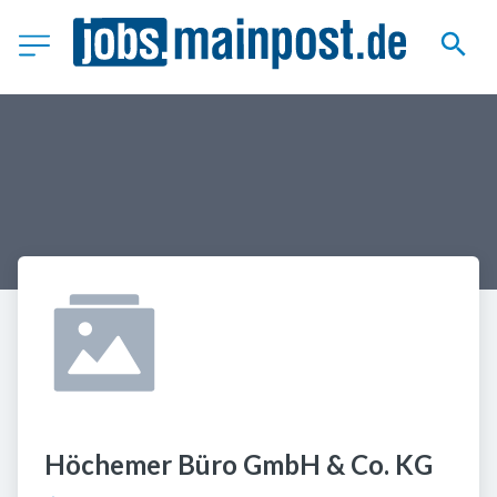
Höchemer Büro GmbH & Co. KG