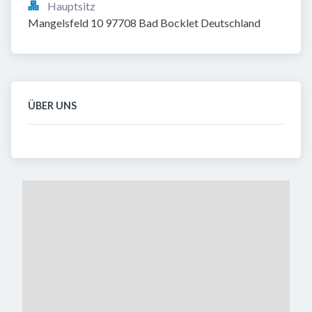
Hauptsitz
Mangelsfeld 10 97708 Bad Bocklet Deutschland
ÜBER UNS